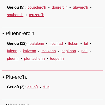
Gerioù
(5)
bouederc’h
dourerc’h
glaverc’h
souberc’h
teuzerc’h
Pluenn-erc’h.
Gerioù
(12)
balafenn
floc’had
flokon
ful
fulenn
kalzenn
malzenn
papilhon
pell
pluenn
plumachenn
toupenn
Plu-erc’h.
Gerioù
(2)
delioù
fulaj