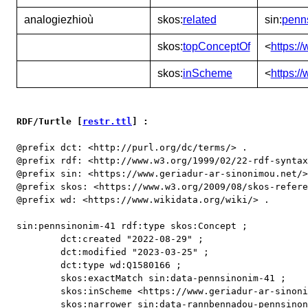
analogiezhioù
skos:
related
sin:
penn
skos:
topConceptOf
<
https:/
skos:
inScheme
<
https:/
RDF/Turtle [
restr.ttl
] :
@prefix dct: <http://purl.org/dc/terms/> .

@prefix rdf: <http://www.w3.org/1999/02/22-rdf-syntax
@prefix sin: <https://www.geriadur-ar-sinonimou.net/>
@prefix skos: <https://www.w3.org/2009/08/skos-refere
@prefix wd: <https://www.wikidata.org/wiki/> .

sin:pennsinonim-41 rdf:type skos:Concept ;

	dct:created "2022-08-29" ;

	dct:modified "2023-03-25" ;

	dct:type wd:Q1580166 ;

	skos:exactMatch sin:data-pennsinonim-41 ;

	skos:inScheme <https://www.geriadur-ar-sinonimou.net/> ;

	skos:narrower sin:data-rannbennadou-pennsinonim-41 ;
