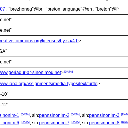
07
, "brezhoneg"@br , "breton language"@en , "breton"@fr
e.net"
e.net"
/creativecommons.org/licenses/by-sa/4.0
>
SA"
e.net"
/www.geriadur-ar-sinonimou.net
>
[DATA]
/www.iana.org/assignments/media-types/text/turtle
>
-10"
-12"
sinonim-1
, sin:
pennsinonim-2
, sin:
pennsinonim-3
[DATA]
[DATA]
[DAT
sinonim-6
, sin:
pennsinonim-7
, sin:
pennsinonim-8
[DATA]
[DATA]
[DAT