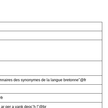
onnaires des synonymes de la langue bretonne"@fr
fr
k ar ger a vank deoc’h !"@br