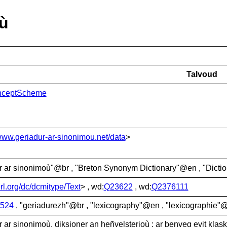
où
Talvoud
nceptScheme
/www.geriadur-ar-sinonimou.net/data
>
r ar sinonimoù"@br , "Breton Synonym Dictionary"@en , "Dicti
url.org/dc/dcmitype/Text
> , wd:
Q23622
, wd:
Q2376111
524
, "geriadurezh"@br , "lexicography"@en , "lexicographie"@
 ar sinonimoù, diksioner an heñvelsterioù : ar benveg evit klas