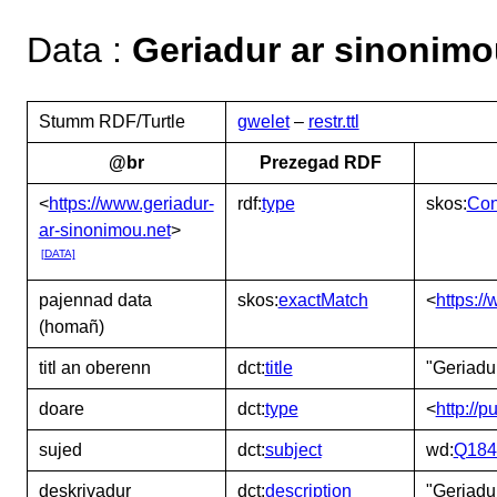
Data :
Geriadur ar sinonim
Stumm RDF/Turtle
gwelet
–
restr.ttl
@br
Prezegad RDF
<
https://www.geriadur-
rdf:
type
skos:
Co
ar-sinonimou.net
>
[DATA]
pajennad data
skos:
exactMatch
<
https:/
(homañ)
titl an oberenn
dct:
title
"Geriadu
doare
dct:
type
<
http://p
sujed
dct:
subject
wd:
Q184
deskrivadur
dct:
description
"Geriadur