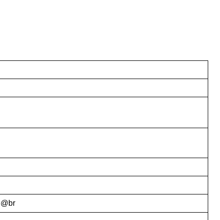
."@br