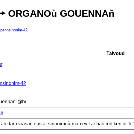
2 🠖 ORGANOù GOUENNAñ
:
pennsinonim-42
Talvoud
t
nsinonim-42
ouennañ"@br
66
a an darn vrasañ eus ar sinonimoù-mañ evit ar baotred kentoc'h