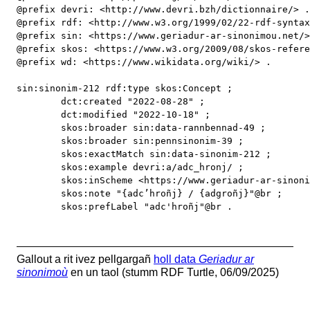
@prefix devri: <http://www.devri.bzh/dictionnaire/> .

@prefix rdf: <http://www.w3.org/1999/02/22-rdf-syntax
@prefix sin: <https://www.geriadur-ar-sinonimou.net/>
@prefix skos: <https://www.w3.org/2009/08/skos-refere
@prefix wd: <https://www.wikidata.org/wiki/> .

sin:sinonim-212 rdf:type skos:Concept ;

	dct:created "2022-08-28" ;

	dct:modified "2022-10-18" ;

	skos:broader sin:data-rannbennad-49 ;

	skos:broader sin:pennsinonim-39 ;

	skos:exactMatch sin:data-sinonim-212 ;

	skos:example devri:a/adc_hronj/ ;

	skos:inScheme <https://www.geriadur-ar-sinonimou.net/> ;

	skos:note "{adc’hroñj} / {adgroñj}"@br ;

	skos:prefLabel "adc'hroñj"@br .
Gallout a rit ivez pellgargañ
holl data
Geriadur ar
sinonimoù
en un taol (stumm RDF Turtle, 06/09/2025)