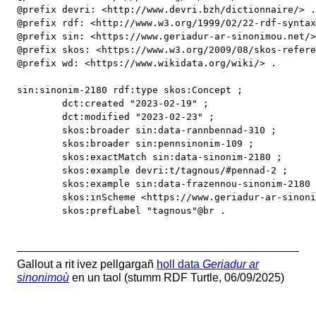
@prefix devri: <http://www.devri.bzh/dictionnaire/> .

@prefix rdf: <http://www.w3.org/1999/02/22-rdf-syntax
@prefix sin: <https://www.geriadur-ar-sinonimou.net/>
@prefix skos: <https://www.w3.org/2009/08/skos-refere
@prefix wd: <https://www.wikidata.org/wiki/> .

sin:sinonim-2180 rdf:type skos:Concept ;

	dct:created "2023-02-19" ;

	dct:modified "2023-02-23" ;

	skos:broader sin:data-rannbennad-310 ;

	skos:broader sin:pennsinonim-109 ;

	skos:exactMatch sin:data-sinonim-2180 ;

	skos:example devri:t/tagnous/#pennad-2 ;

	skos:example sin:data-frazennou-sinonim-2180 ;

	skos:inScheme <https://www.geriadur-ar-sinonimou.net/> ;

	skos:prefLabel "tagnous"@br .
Gallout a rit ivez pellgargañ
holl data
Geriadur ar
sinonimoù
en un taol (stumm RDF Turtle, 06/09/2025)