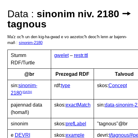
Data :
sinonim niv. 2180 🠖
tagnous
Ma'z oc'h un den kig-ha-gwad e vo aezetoc'h deoc'h lenn ar bajenn-
mañ :
sinonim-2180
Stumm
gwelet
–
restr.ttl
RDF/Turtle
@br
Prezegad RDF
Talvoud
sin:
sinonim-
rdf:
type
skos:
Concept
2180
[DATA]
pajennad data
skos:
exactMatch
sin:
data-sinonim-
(homañ)
sinonim
skos:
prefLabel
"tagnous"@br
e
DEVRI
skos:
example
devri:
t/tagnous/#p